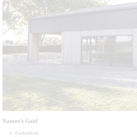
Nature’s Gold
Aankomend