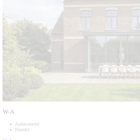
W-A
Aankomend
Handel