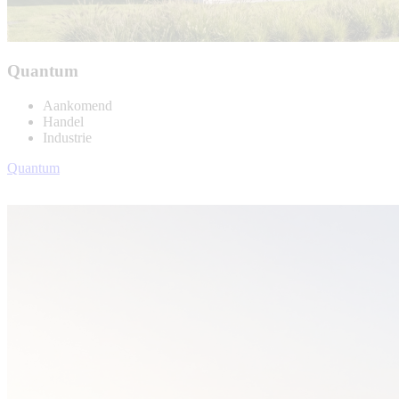
Quantum
Aankomend
Handel
Industrie
Quantum