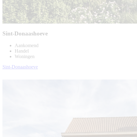
Sint-Donaashoeve
Aankomend
Handel
Woningen
Sint-Donaashoeve