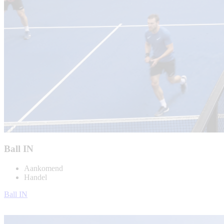
Ball IN
Aankomend
Handel
Ball IN