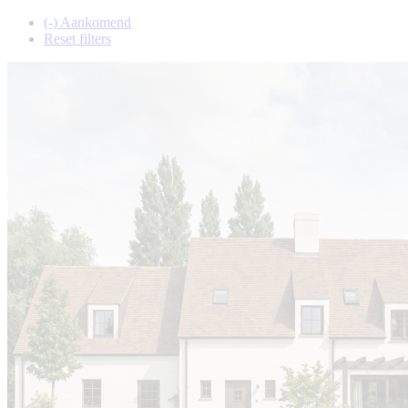
(-)
Aankomend
Reset filters