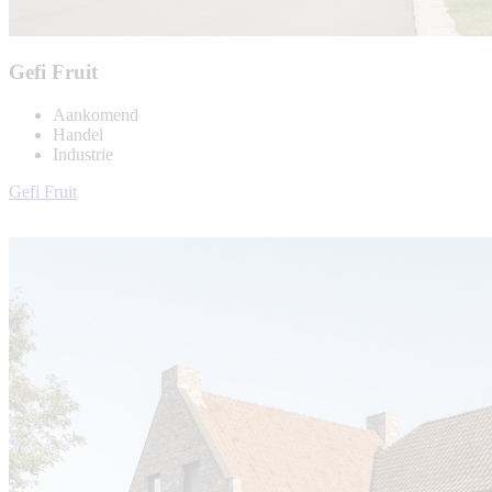
Gefi Fruit
Aankomend
Handel
Industrie
Gefi Fruit