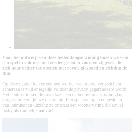
Voor het ontwerp van deze hedendaagse woning kozen we voor
een spel in volumes met eerder gesloten voor- en zijgevels die
zich naar achter toe openen met royale glaspartijen richting de
tuin.
Op deze manier kan er genoten worden van mooie vergezichten
achteraan terwijl er tegelijk voldoende privacy gegarandeerd wordt.
Het contrast tussen de ruwe baksteen en het minimalistische glas
zorgt voor een tijdloze uitstraling. Een spel van open en gesloten,
van intimiteit en uitzicht: zo ontstaat een woonervaring die zowel
rustig als ruimtelijk aanvoelt.