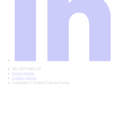
BE 0479 669 156
Privacybeleid
Cookie settings
Copyright © United Experts Group