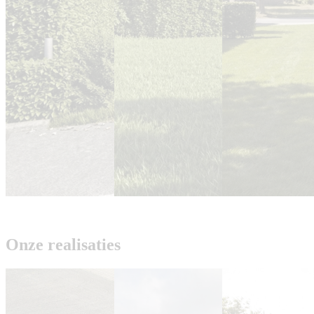
Onze realisaties