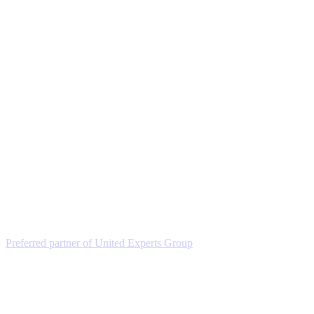
Preferred partner of United Experts Group