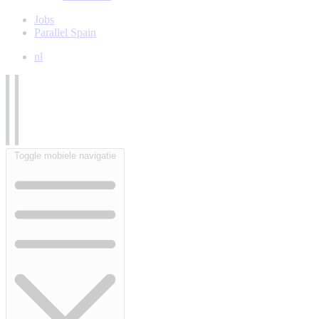
Jobs
Parallel Spain
nl
Toggle mobiele navigatie