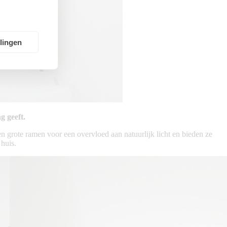
llingen
g geeft.
gen grote ramen voor een overvloed aan natuurlijk licht en bieden ze
 huis.