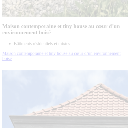
Maison contemporaine et tiny house au cœur d’un
environnement boisé
Bâtiments résidentiels et mixtes
Maison contemporaine et tiny house au cœur d’un environnement
boisé