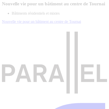
Nouvelle vie pour un bâtiment au centre de Tournai
Bâtiments résidentiels et mixtes
Nouvelle vie pour un bâtiment au centre de Tournai