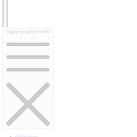
Toggle navigation mobile
Réalisations