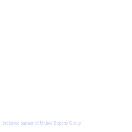
Preferred partner of United Experts Group