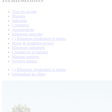
Tous les projets
Maisons
Industriel
Commerce
Appartements
Bâtiments agricoles
(-)
Bâtiments résidentiels et mixtes
Home & résidence-service
Bâtiments industriels
Commerces et bureaux
Maisons passives
Services publics
(-)
Bâtiments résidentiels et mixtes
Réinitialiser les filtres