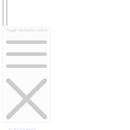
Toggle navigation mobile
Réalisations