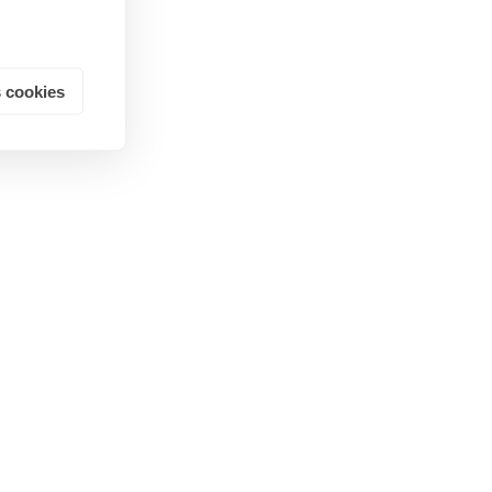
 cookies