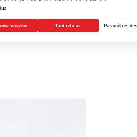
lus
Tout refuser
Paramètres des
r tous les cookies