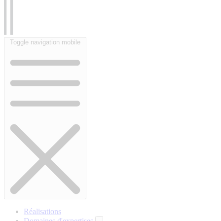
Toggle navigation mobile
Réalisations
Domaines d'expertises