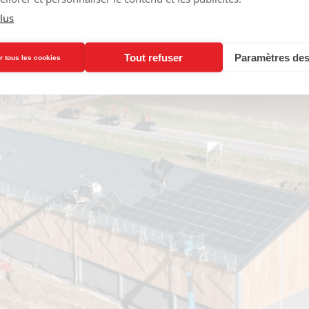
lus
Tout refuser
Paramètres des
r tous les cookies