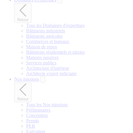
Retour
Tous les Domaines d'expertises
Bâtiments industriels
Bâtiments agricoles
Commerces et bureaux
Maison de repos
Bâtiments résidentiels et mixtes
Maisons passives
Services publics
Architecture d'intérieur
Architecte expert judiciaire
Nos missions
Retour
Tous les Nos missions
Préliminaires
Conception
Permis
PEB
Exécution