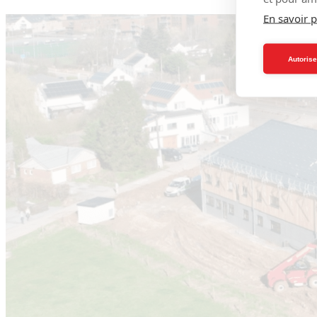
En savoir p
Autorise