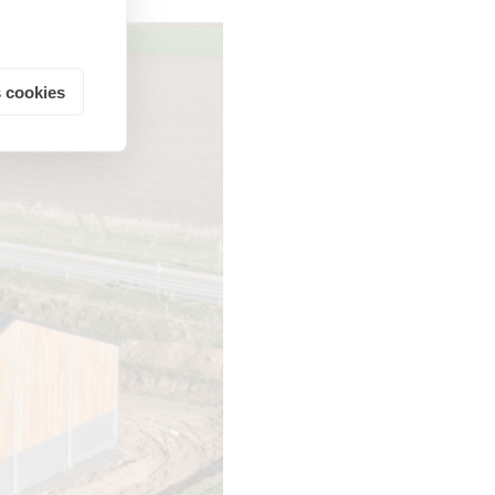
 cookies