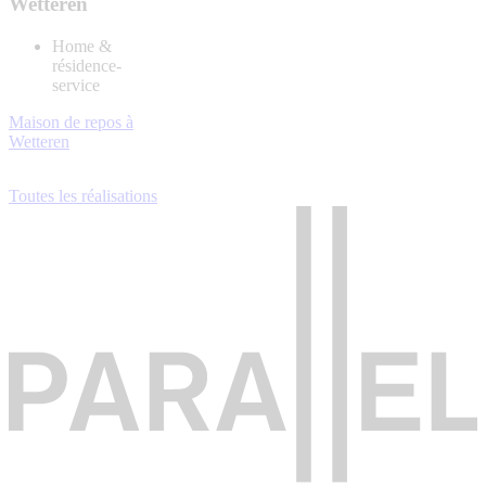
Wetteren
Home &
résidence-
service
Maison de repos à
Wetteren
Toutes les réalisations