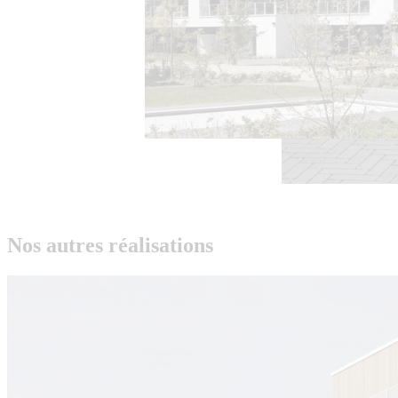
Nos autres réalisations