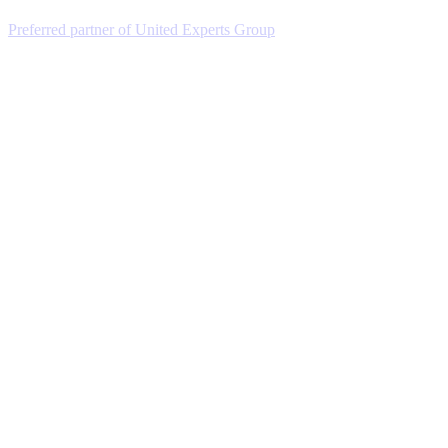
Preferred partner of United Experts Group