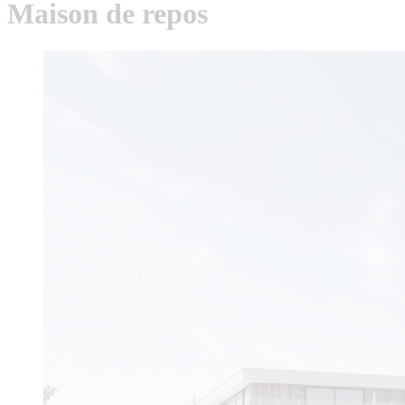
Maison de repos