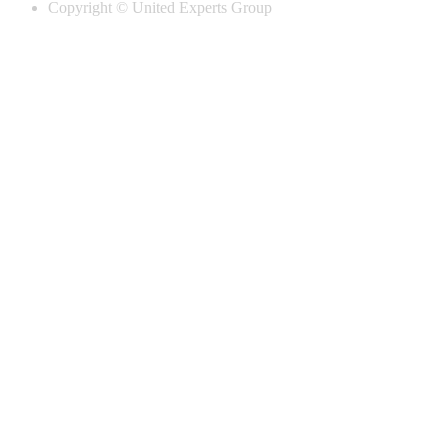
Copyright © United Experts Group