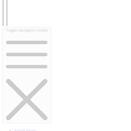
Toggle navigation mobile
Réalisations