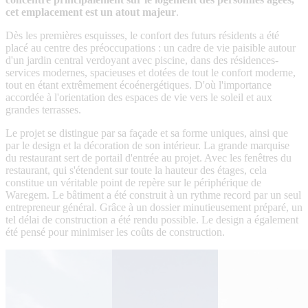
cet emplacement est un atout majeur
.
Dès les premières esquisses, le confort des futurs résidents a été
placé au centre des préoccupations : un cadre de vie paisible autour
d'un jardin central verdoyant avec piscine, dans des résidences-
services modernes, spacieuses et dotées de tout le confort moderne,
tout en étant extrêmement écoénergétiques. D'où l'importance
accordée à l'orientation des espaces de vie vers le soleil et aux
grandes terrasses.
Le projet se distingue par sa façade et sa forme uniques, ainsi que
par le design et la décoration de son intérieur. La grande marquise
du restaurant sert de portail d'entrée au projet. Avec les fenêtres du
restaurant, qui s'étendent sur toute la hauteur des étages, cela
constitue un véritable point de repère sur le périphérique de
Waregem. Le bâtiment a été construit à un rythme record par un seul
entrepreneur général. Grâce à un dossier minutieusement préparé, un
tel délai de construction a été rendu possible. Le design a également
été pensé pour minimiser les coûts de construction.