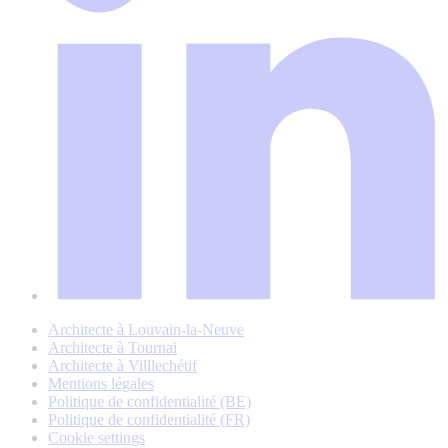
Architecte à Louvain-la-Neuve
Architecte à Tournai
Architecte à Villlechétif
Mentions légales
Politique de confidentialité (BE)
Politique de confidentialité (FR)
Cookie settings