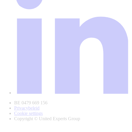
BE 0479 669 156
Privacybeleid
Cookie settings
Copyright © United Experts Group