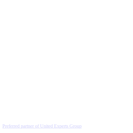
Preferred partner of United Experts Group