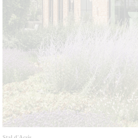
Stal d'Acsis