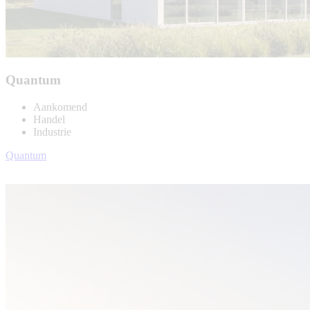
Quantum
Aankomend
Handel
Industrie
Quantum