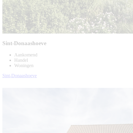
Sint-Donaashoeve
Aankomend
Handel
Woningen
Sint-Donaashoeve