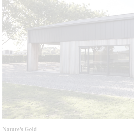
Nature’s Gold