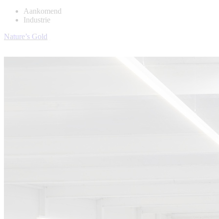
Aankomend
Industrie
Nature’s Gold