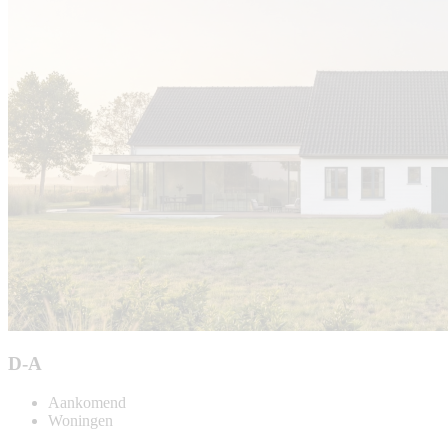
D-A
Aankomend
Woningen