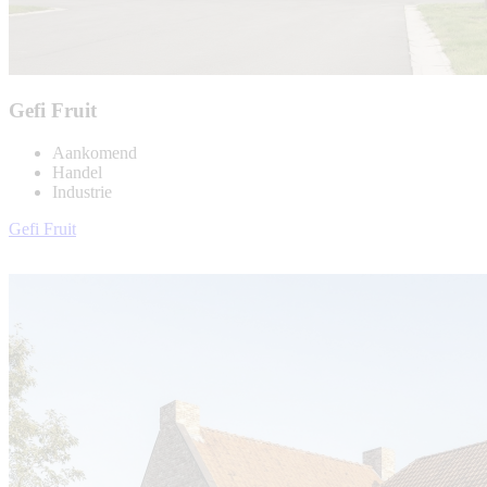
Gefi Fruit
Aankomend
Handel
Industrie
Gefi Fruit