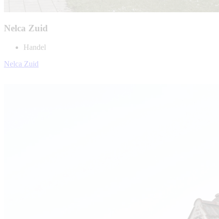
Nelca Zuid
Handel
Nelca Zuid