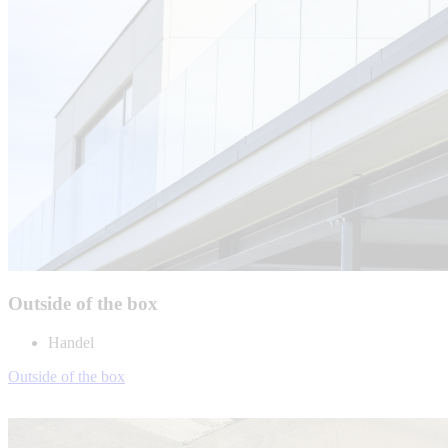
Outside of the box
Handel
Outside of the box