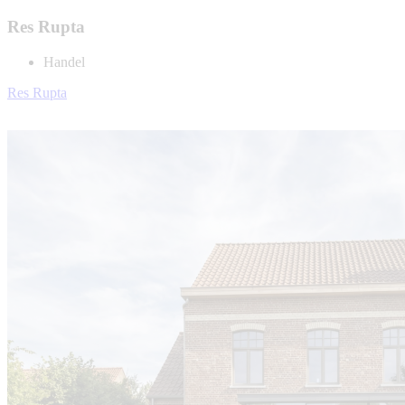
Res Rupta
Handel
Res Rupta