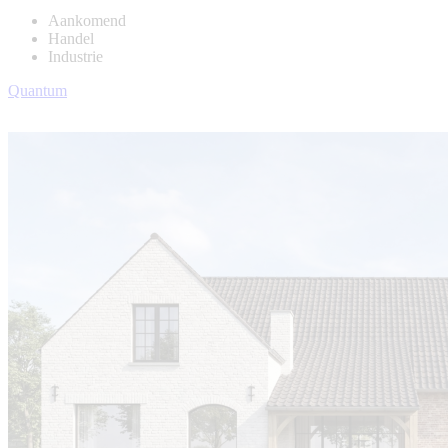
Aankomend
Handel
Industrie
Quantum