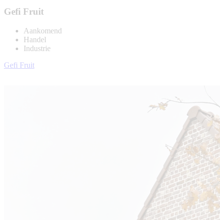
Gefi Fruit
Aankomend
Handel
Industrie
Gefi Fruit