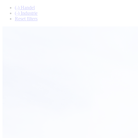
(-)
Handel
(-)
Industrie
Reset filters