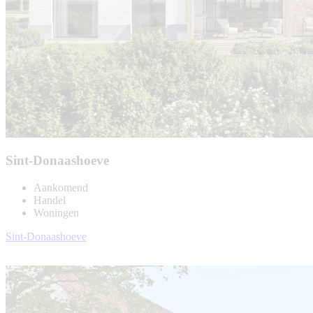
Sint-Donaashoeve
Aankomend
Handel
Woningen
Sint-Donaashoeve