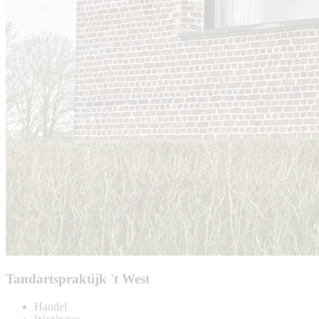
Tandartspraktijk 't West
Handel