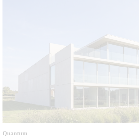
Quantum