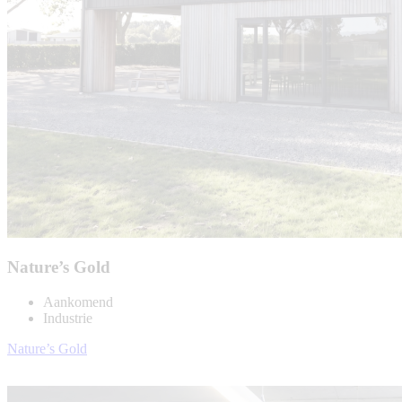
Nature’s Gold
Aankomend
Industrie
Nature’s Gold