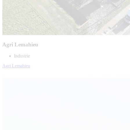
Agri Lemahieu
Industrie
Agri Lemahieu