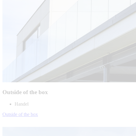
Outside of the box
Handel
Outside of the box