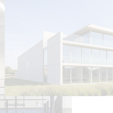
Quantum