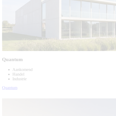
Quantum
Aankomend
Handel
Industrie
Quantum