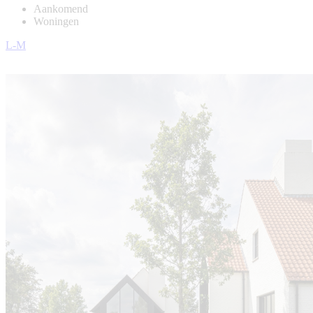
Aankomend
Woningen
L-M