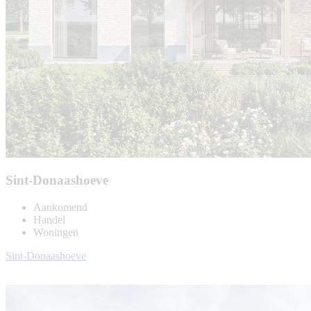
Sint-Donaashoeve
Aankomend
Handel
Woningen
Sint-Donaashoeve