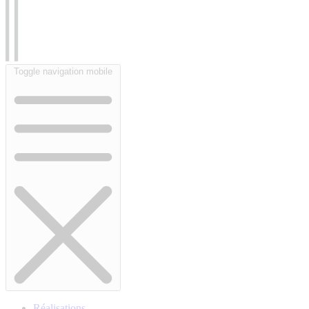
Toggle navigation mobile
Réalisations