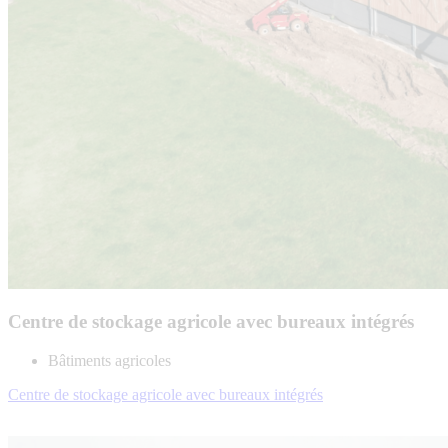
Centre de stockage agricole avec bureaux intégrés
Bâtiments agricoles
Centre de stockage agricole avec bureaux intégrés