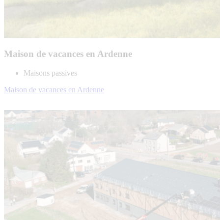
Maison de vacances en Ardenne
Maisons passives
Maison de vacances en Ardenne