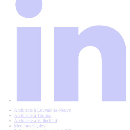
Architecte à Louvain-la-Neuve
Architecte à Tournai
Architecte à Villlechétif
Mentions légales