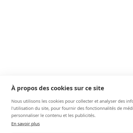
À propos des cookies sur ce site
Nous utilisons les cookies pour collecter et analyser des in
l'utilisation du site, pour fournir des fonctionnalités de mé
personnaliser le contenu et les publicités.
En savoir plus