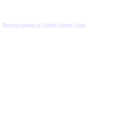
Preferred partner of United Experts Group