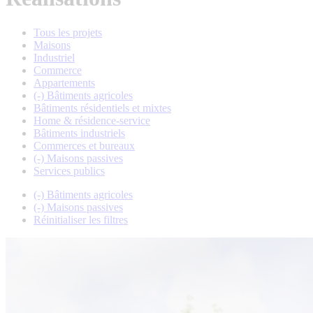
Tous les projets
Maisons
Industriel
Commerce
Appartements
(-)
Bâtiments agricoles
Bâtiments résidentiels et mixtes
Home & résidence-service
Bâtiments industriels
Commerces et bureaux
(-)
Maisons passives
Services publics
(-)
Bâtiments agricoles
(-)
Maisons passives
Réinitialiser les filtres