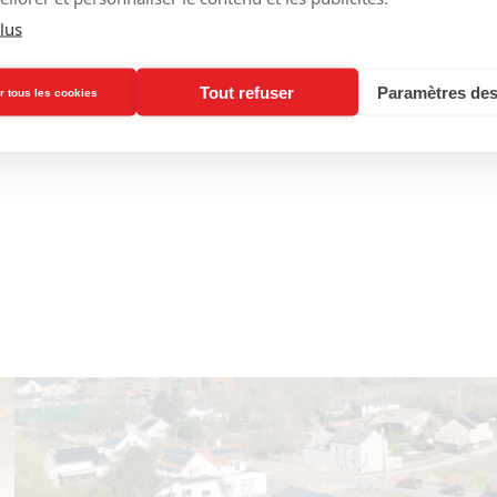
lus
Tout refuser
Paramètres des
r tous les cookies