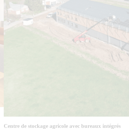
Centre de stockage agricole avec bureaux intégrés