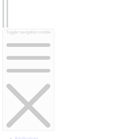
Toggle navigation mobile
Réalisations