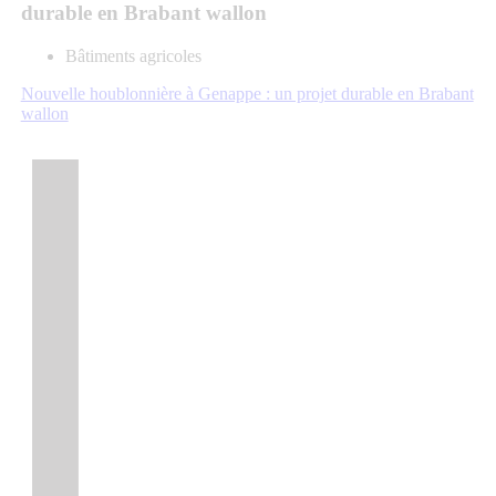
durable en Brabant wallon
Bâtiments agricoles
Nouvelle houblonnière à Genappe : un projet durable en Brabant
wallon