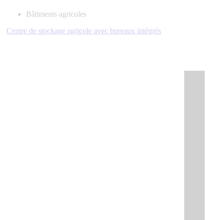
Bâtiments agricoles
Centre de stockage agricole avec bureaux intégrés