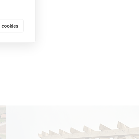
 cookies