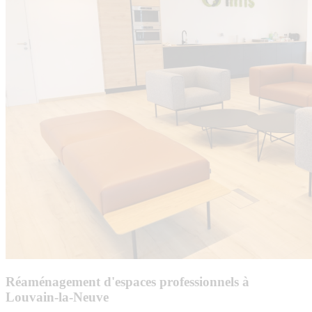
Réaménagement d'espaces professionnels à
Louvain-la-Neuve