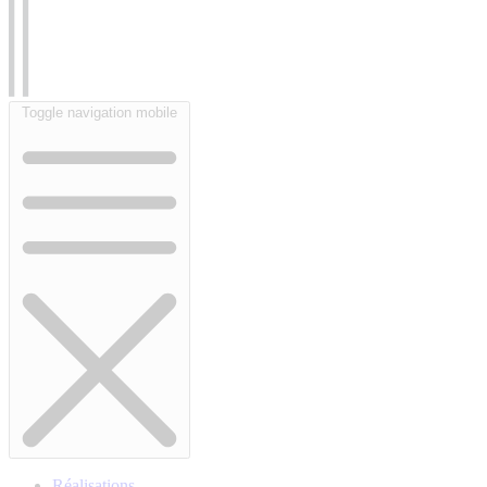
Toggle navigation mobile
Réalisations