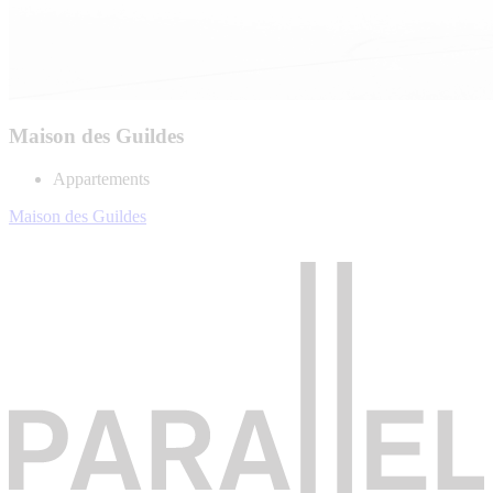
Maison des Guildes
Appartements
Maison des Guildes