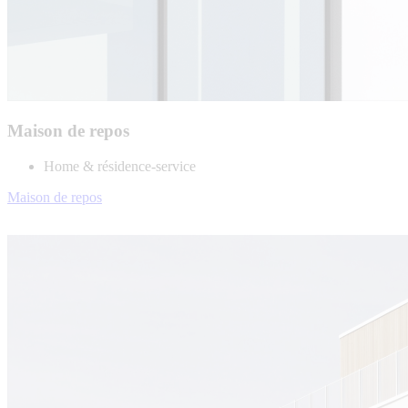
Maison de repos
Home & résidence-service
Maison de repos