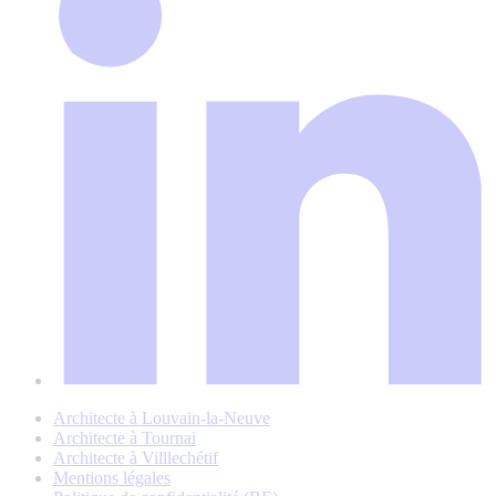
Architecte à Louvain-la-Neuve
Architecte à Tournai
Architecte à Villlechétif
Mentions légales