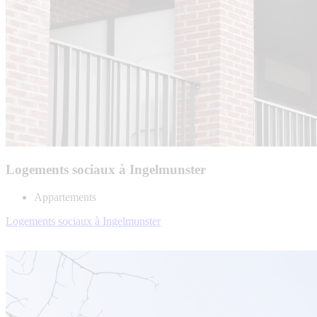
Logements sociaux à Ingelmunster
Appartements
Logements sociaux à Ingelmunster