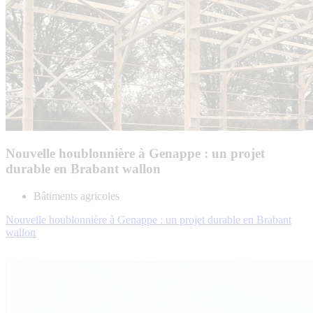
Nouvelle houblonnière à Genappe : un projet
durable en Brabant wallon
Bâtiments agricoles
Nouvelle houblonnière à Genappe : un projet durable en Brabant
wallon