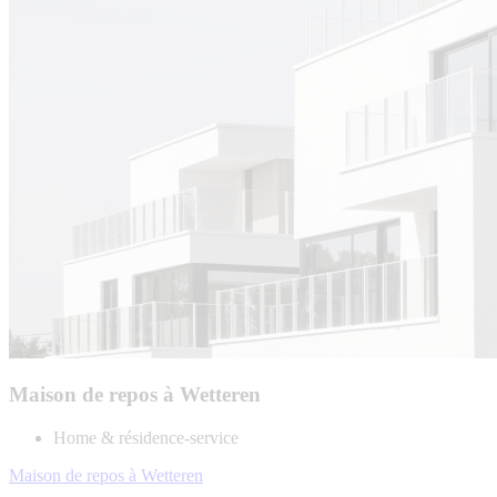
Maison de repos à Wetteren
Home & résidence-service
Maison de repos à Wetteren