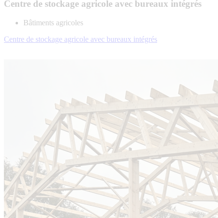
Centre de stockage agricole avec bureaux intégrés
Bâtiments agricoles
Centre de stockage agricole avec bureaux intégrés