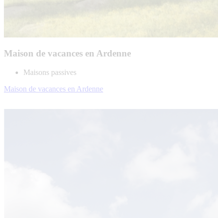
Maison de vacances en Ardenne
Maisons passives
Maison de vacances en Ardenne