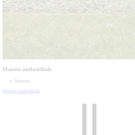
Maison unifamiliale
Maisons
Maison unifamiliale