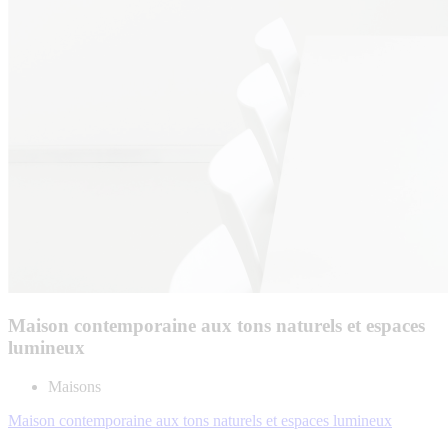
Maison contemporaine aux tons naturels et espaces
lumineux
Maisons
Maison contemporaine aux tons naturels et espaces lumineux