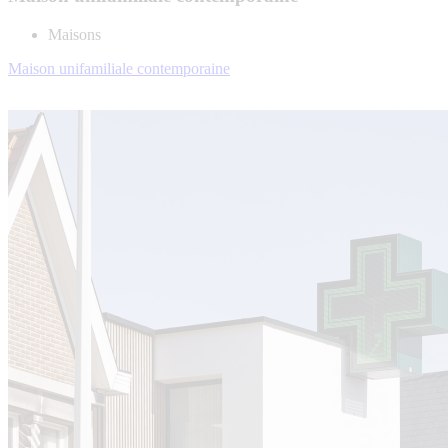
Maisons
Maison unifamiliale contemporaine