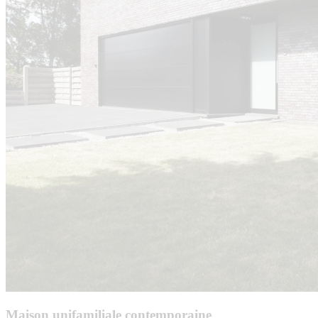
Maison unifamiliale contemporaine