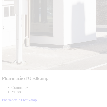
Pharmacie d'Oostkamp
Commerce
Maisons
Pharmacie d'Oostkamp