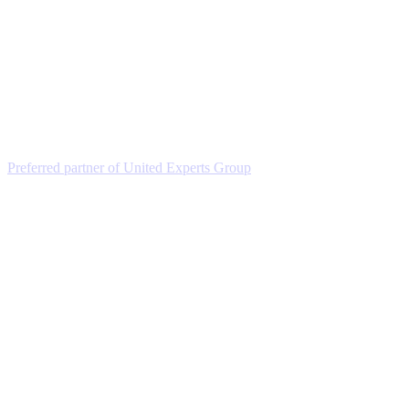
Preferred partner of United Experts Group