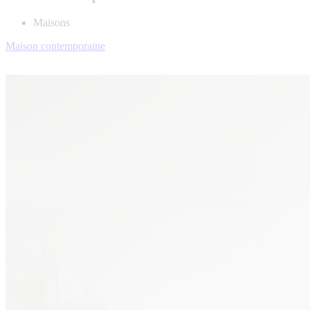
Maisons
Maison contemporaine