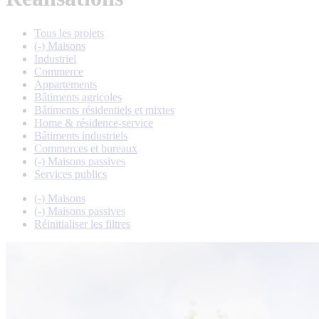
Tous les projets
(-)
Maisons
Industriel
Commerce
Appartements
Bâtiments agricoles
Bâtiments résidentiels et mixtes
Home & résidence-service
Bâtiments industriels
Commerces et bureaux
(-)
Maisons passives
Services publics
(-)
Maisons
(-)
Maisons passives
Réinitialiser les filtres