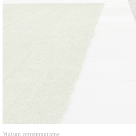
Maison contemporaine