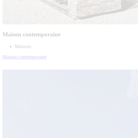
Maison contemporaine
Maisons
Maison contemporaine