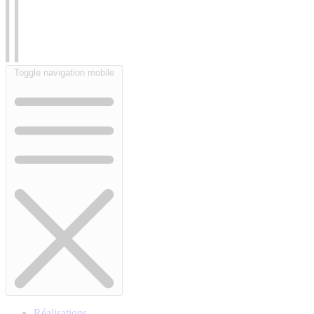
Toggle navigation mobile
Réalisations