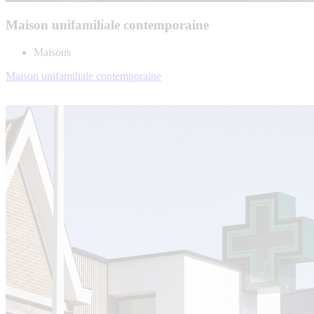
Maison unifamiliale contemporaine
Maisons
Maison unifamiliale contemporaine