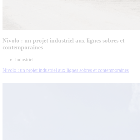
Nivolo : un projet industriel aux lignes sobres et
contemporaines
Industriel
Nivolo : un projet industriel aux lignes sobres et contemporaines