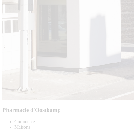
Pharmacie d'Oostkamp
Commerce
Maisons