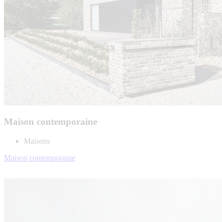
Maison contemporaine
Maisons
Maison contemporaine