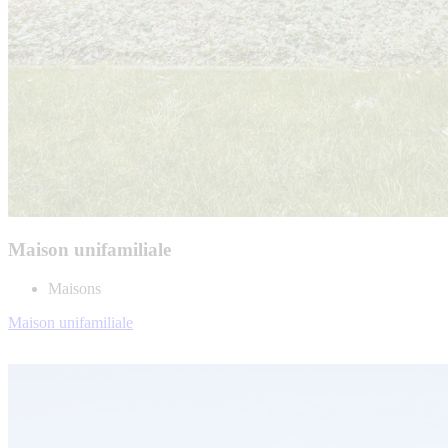
Maison unifamiliale
Maisons
Maison unifamiliale