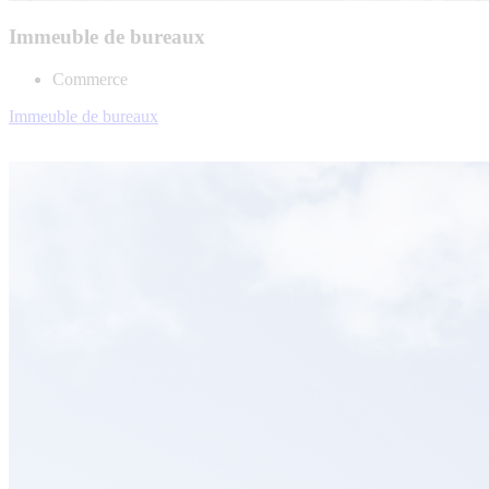
Immeuble de bureaux
Commerce
Immeuble de bureaux