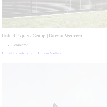
United Experts Group | Bureau Wetteren
Commerce
United Experts Group | Bureau Wetteren