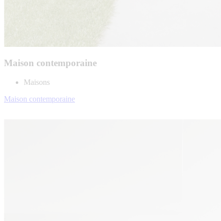
Maison contemporaine
Maisons
Maison contemporaine