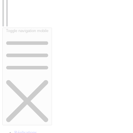
Toggle navigation mobile
Réalisations