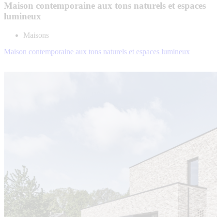
Maison contemporaine aux tons naturels et espaces
lumineux
Maisons
Maison contemporaine aux tons naturels et espaces lumineux