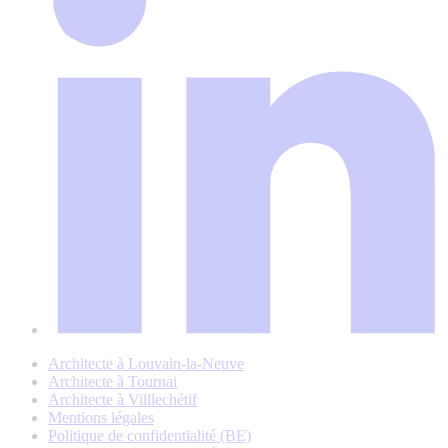
Architecte à Louvain-la-Neuve
Architecte à Tournai
Architecte à Villlechétif
Mentions légales
Politique de confidentialité (BE)