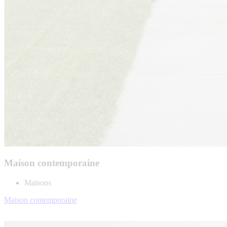
Maison contemporaine
Maisons
Maison contemporaine