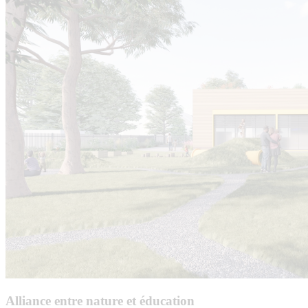
Alliance entre nature et éducation