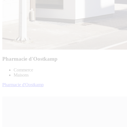
Pharmacie d'Oostkamp
Commerce
Maisons
Pharmacie d'Oostkamp