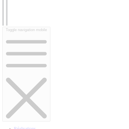
Toggle navigation mobile
Réalisations