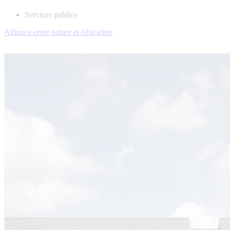
Services publics
Alliance entre nature et éducation