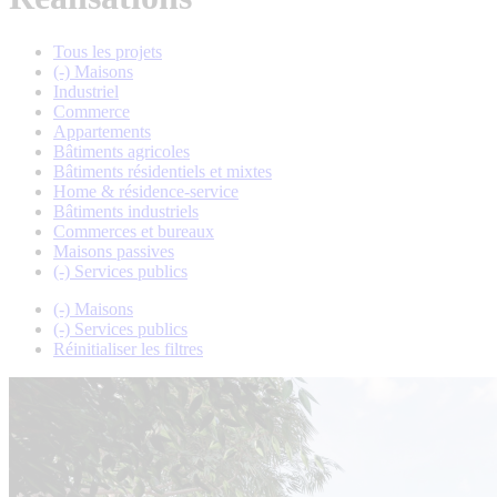
Tous les projets
(-)
Maisons
Industriel
Commerce
Appartements
Bâtiments agricoles
Bâtiments résidentiels et mixtes
Home & résidence-service
Bâtiments industriels
Commerces et bureaux
Maisons passives
(-)
Services publics
(-)
Maisons
(-)
Services publics
Réinitialiser les filtres