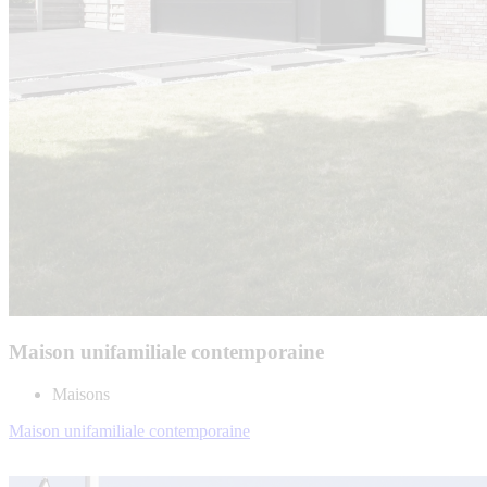
Maison unifamiliale contemporaine
Maisons
Maison unifamiliale contemporaine