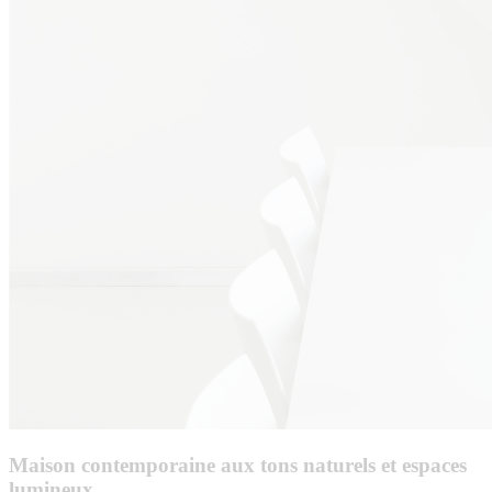
Maison contemporaine aux tons naturels et espaces
lumineux