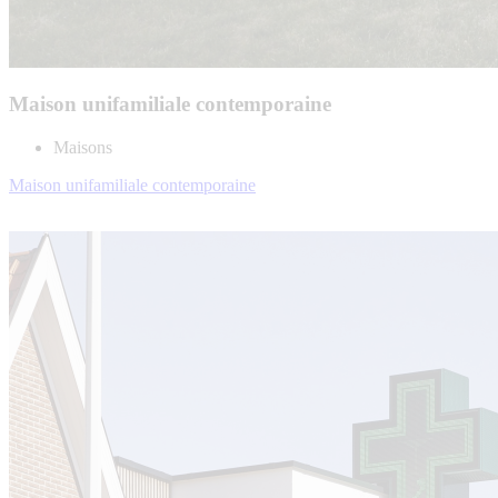
Maison unifamiliale contemporaine
Maisons
Maison unifamiliale contemporaine