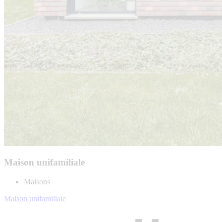
Maison unifamiliale
Maisons
Maison unifamiliale