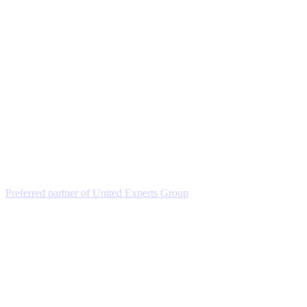
Preferred partner of United Experts Group