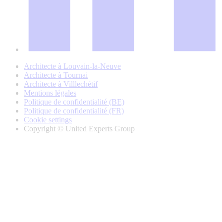
Architecte à Louvain-la-Neuve
Architecte à Tournai
Architecte à Villlechétif
Mentions légales
Politique de confidentialité (BE)
Politique de confidentialité (FR)
Cookie settings
Copyright © United Experts Group