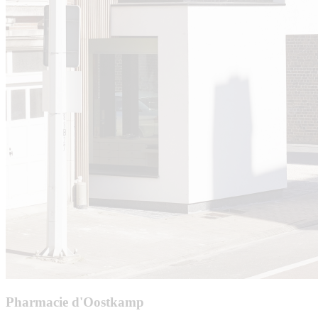
Pharmacie d'Oostkamp