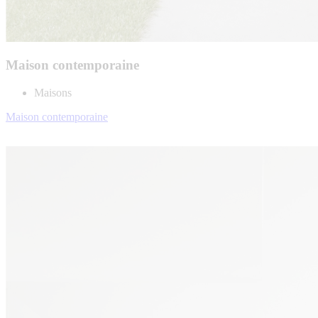
Maison contemporaine
Maisons
Maison contemporaine