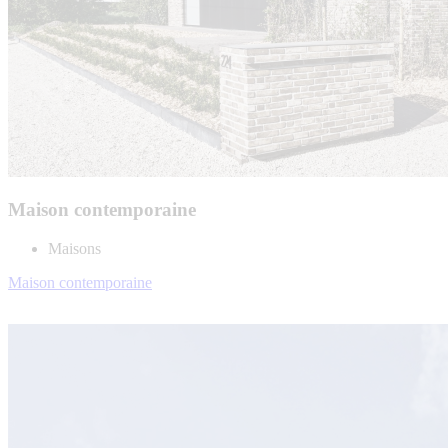
Maison contemporaine
Maisons
Maison contemporaine