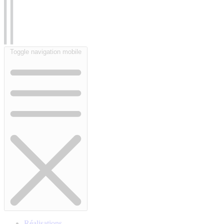
Toggle navigation mobile
Réalisations