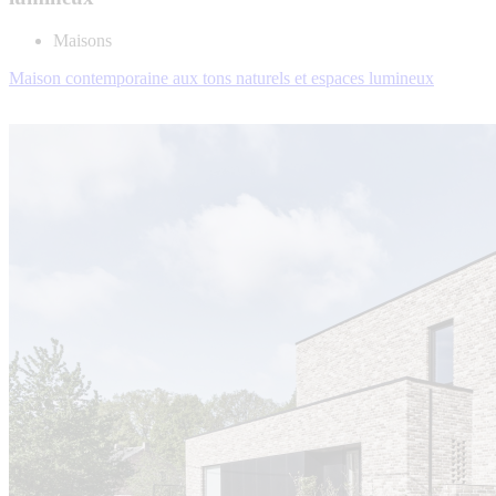
Maisons
Maison contemporaine aux tons naturels et espaces lumineux