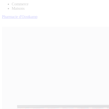
Commerce
Maisons
Pharmacie d'Oostkamp